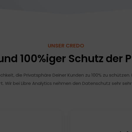
UNSER CREDO
und 100%iger Schutz der 
glichkeit, die Privatsphäre Deiner Kunden zu 100% zu schützen
rt. Wir bei Libre Analytics nehmen den Datenschutz sehr se