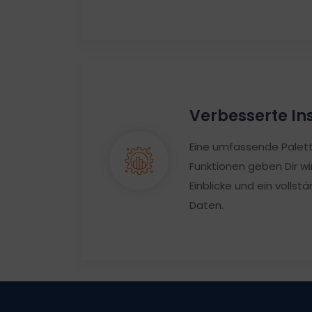
Verbesserte In
Eine umfassende Palet
Funktionen geben Dir wi
Einblicke und ein vollstä
Daten.