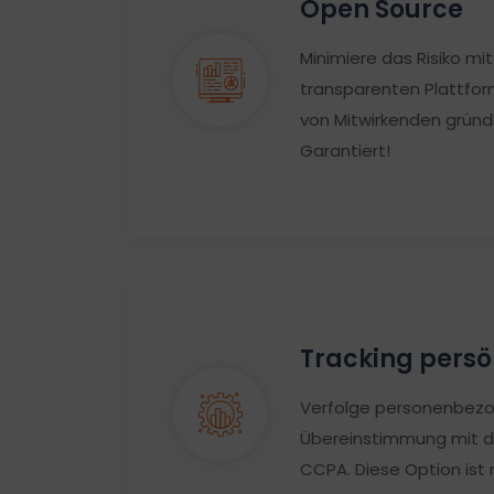
Open Source
Minimiere das Risiko mit
transparenten Plattfor
von Mitwirkenden gründ
Garantiert!
Tracking persö
Verfolge personenbezo
Übereinstimmung mit 
CCPA. Diese Option ist 