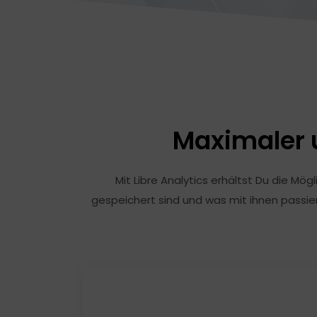
Maximaler
Mit Libre Analytics erhältst Du die Mö
gespeichert sind und was mit ihnen passie