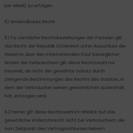
per eMail) zu erfolgen.
6) Anwendbares Recht
6.1 Für sämtliche Rechtsbeziehungen der Parteien gilt
das Recht der Republik Österreich unter Ausschluss der
Gesetze über den internationalen Kauf beweglicher
Waren. Bei Verbrauchern gilt diese Rechtswahl nur
insoweit, als nicht der gewährte Schutz durch
zwingende Bestimmungen des Rechts des Staates, in
dem der Verbraucher seinen gewöhnlichen Aufenthalt
hat, entzogen wird.
6.2 Ferner gilt diese Rechtswahl im Hinblick auf das
gesetzliche Widerrufsrecht nicht bei Verbrauchern, die
zum Zeitpunkt des Vertragsschlusses keinem