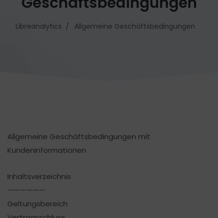
Geschäftsbedingungen
Libreanalytics
Allgemeine Geschäftsbedingungen
Allgemeine Geschäftsbedingungen mit
Kundeninformationen
Inhaltsverzeichnis
——————
Geltungsbereich
Vertragsschluss