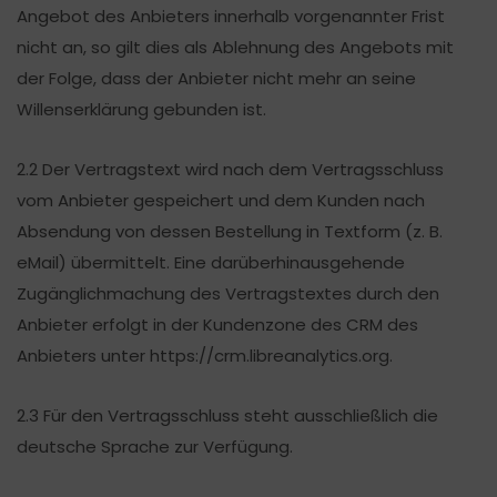
Angebot des Anbieters innerhalb vorgenannter Frist
nicht an, so gilt dies als Ablehnung des Angebots mit
der Folge, dass der Anbieter nicht mehr an seine
Willenserklärung gebunden ist.
2.2 Der Vertragstext wird nach dem Vertragsschluss
vom Anbieter gespeichert und dem Kunden nach
Absendung von dessen Bestellung in Textform (z. B.
eMail) übermittelt. Eine darüberhinausgehende
Zugänglichmachung des Vertragstextes durch den
Anbieter erfolgt in der Kundenzone des CRM des
Anbieters unter https://crm.libreanalytics.org.
2.3 Für den Vertragsschluss steht ausschließlich die
deutsche Sprache zur Verfügung.