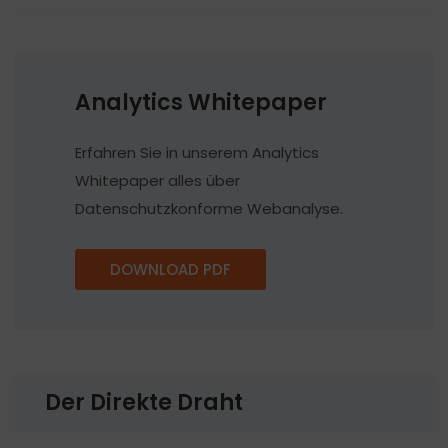
Analytics Whitepaper
Erfahren Sie in unserem Analytics
Whitepaper alles über
Datenschutzkonforme Webanalyse.
DOWNLOAD PDF
Der Direkte Draht