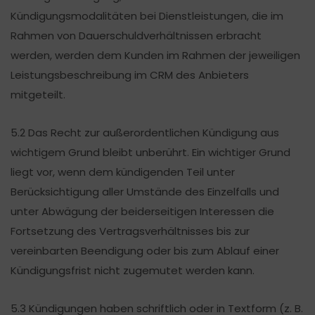
Kündigungsmodalitäten bei Dienstleistungen, die im
Rahmen von Dauerschuldverhältnissen erbracht
werden, werden dem Kunden im Rahmen der jeweiligen
Leistungsbeschreibung im CRM des Anbieters
mitgeteilt.
5.2 Das Recht zur außerordentlichen Kündigung aus
wichtigem Grund bleibt unberührt. Ein wichtiger Grund
liegt vor, wenn dem kündigenden Teil unter
Berücksichtigung aller Umstände des Einzelfalls und
unter Abwägung der beiderseitigen Interessen die
Fortsetzung des Vertragsverhältnisses bis zur
vereinbarten Beendigung oder bis zum Ablauf einer
Kündigungsfrist nicht zugemutet werden kann.
5.3 Kündigungen haben schriftlich oder in Textform (z. B.