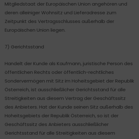
Mitgliedstaat der Europäischen Union angehören und
deren alleiniger Wohnsitz und Lieferadresse zum
Zeitpunkt des Vertragsschlusses außerhalb der
Europäischen Union liegen.
7) Gerichtsstand
Handelt der Kunde als Kaufmann, juristische Person des
öffentlichen Rechts oder öffentlich-rechtliches
Sondervermögen mit Sitz im Hoheitsgebiet der Republik
Österreich, ist ausschließlicher Gerichtsstand für alle
Streitigkeiten aus diesem Vertrag der Geschäftssitz
des Anbieters. Hat der Kunde seinen Sitz außerhalb des
Hoheitsgebiets der Republik Österreich, so ist der
Geschäftssitz des Anbieters ausschließlicher
Gerichtsstand für alle Streitigkeiten aus diesem