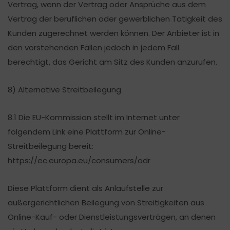
Vertrag, wenn der Vertrag oder Ansprüche aus dem
Vertrag der beruflichen oder gewerblichen Tätigkeit des
Kunden zugerechnet werden können. Der Anbieter ist in
den vorstehenden Fällen jedoch in jedem Fall
berechtigt, das Gericht am Sitz des Kunden anzurufen.
8) Alternative Streitbeilegung
8.1 Die EU-Kommission stellt im Internet unter
folgendem Link eine Plattform zur Online-
Streitbeilegung bereit:
https://ec.europa.eu/consumers/odr
Diese Plattform dient als Anlaufstelle zur
außergerichtlichen Beilegung von Streitigkeiten aus
Online-Kauf- oder Dienstleistungsverträgen, an denen