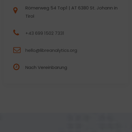
Römerweg 54 Top1 | AT 6380 St. Johann in
Tirol
+43 699 1502 7331
hello@libreanalytics.org
Nach Vereinbarung