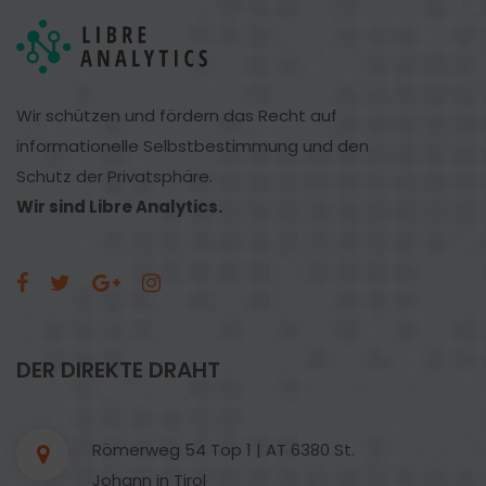
Wir schützen und fördern das Recht auf
informationelle Selbstbestimmung und den
Schutz der Privatsphäre.
Wir sind Libre Analytics.
DER DIREKTE DRAHT
Römerweg 54 Top 1 | AT 6380 St.
Johann in Tirol