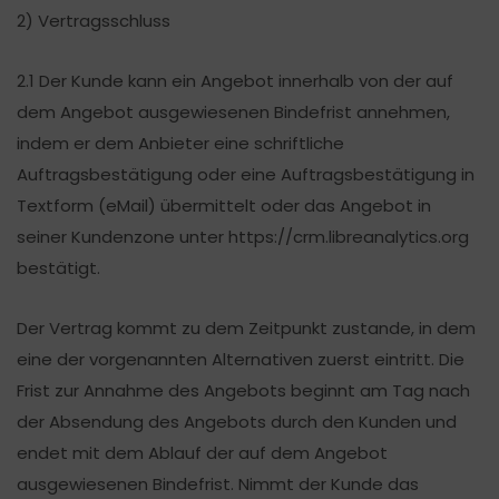
2) Vertragsschluss
2.1 Der Kunde kann ein Angebot innerhalb von der auf
dem Angebot ausgewiesenen Bindefrist annehmen,
indem er dem Anbieter eine schriftliche
Auftragsbestätigung oder eine Auftragsbestätigung in
Textform (eMail) übermittelt oder das Angebot in
seiner Kundenzone unter https://crm.libreanalytics.org
bestätigt.
Der Vertrag kommt zu dem Zeitpunkt zustande, in dem
eine der vorgenannten Alternativen zuerst eintritt. Die
Frist zur Annahme des Angebots beginnt am Tag nach
der Absendung des Angebots durch den Kunden und
endet mit dem Ablauf der auf dem Angebot
ausgewiesenen Bindefrist. Nimmt der Kunde das