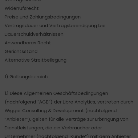
Widerrufsrecht
Preise und Zahlungsbedingungen
Vertragsdauer und Vertragsbeendigung bei
Dauerschuldverhältnissen
Anwendbares Recht
Gerichtsstand
Alternative Streitbeilegung
1) Geltungsbereich
1.1 Diese Allgemeinen Geschäftsbedingungen
(nachfolgend “AGB”) der Libre Analytics, vertreten durch
Wigger Consulting & Development (nachfolgend
“Anbieter”), gelten für alle Verträge zur Erbringung von
Dienstleistungen, die ein Verbraucher oder
Unternehmer (nachfolgend „Kunde“) mit dem Anbieter