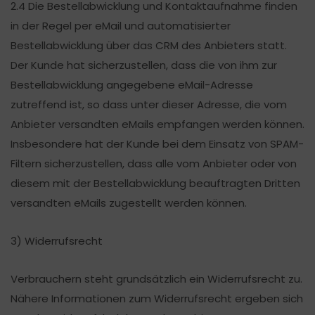
2.4 Die Bestellabwicklung und Kontaktaufnahme finden
in der Regel per eMail und automatisierter
Bestellabwicklung über das CRM des Anbieters statt.
Der Kunde hat sicherzustellen, dass die von ihm zur
Bestellabwicklung angegebene eMail-Adresse
zutreffend ist, so dass unter dieser Adresse, die vom
Anbieter versandten eMails empfangen werden können.
Insbesondere hat der Kunde bei dem Einsatz von SPAM-
Filtern sicherzustellen, dass alle vom Anbieter oder von
diesem mit der Bestellabwicklung beauftragten Dritten
versandten eMails zugestellt werden können.
3) Widerrufsrecht
Verbrauchern steht grundsätzlich ein Widerrufsrecht zu.
Nähere Informationen zum Widerrufsrecht ergeben sich