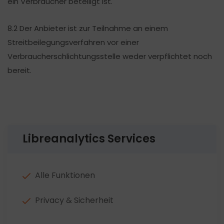
ein Verbraucher beteiligt ist.
8.2 Der Anbieter ist zur Teilnahme an einem
Streitbeilegungsverfahren vor einer
Verbraucherschlichtungsstelle weder verpflichtet noch
bereit.
Libreanalytics Services
Alle Funktionen
Privacy & Sicherheit