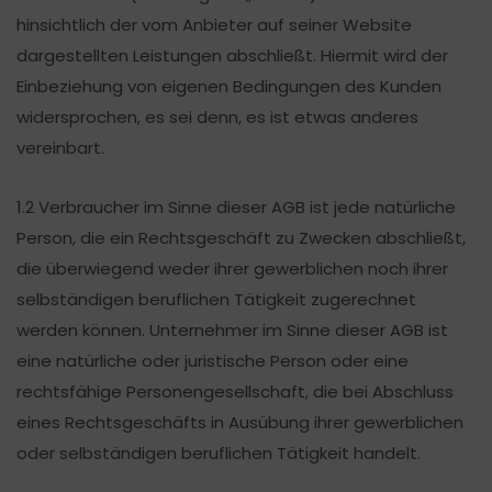
hinsichtlich der vom Anbieter auf seiner Website
dargestellten Leistungen abschließt. Hiermit wird der
Einbeziehung von eigenen Bedingungen des Kunden
widersprochen, es sei denn, es ist etwas anderes
vereinbart.
1.2 Verbraucher im Sinne dieser AGB ist jede natürliche
Person, die ein Rechtsgeschäft zu Zwecken abschließt,
die überwiegend weder ihrer gewerblichen noch ihrer
selbständigen beruflichen Tätigkeit zugerechnet
werden können. Unternehmer im Sinne dieser AGB ist
eine natürliche oder juristische Person oder eine
rechtsfähige Personengesellschaft, die bei Abschluss
eines Rechtsgeschäfts in Ausübung ihrer gewerblichen
oder selbständigen beruflichen Tätigkeit handelt.