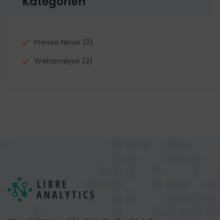
Kategorien
Presse News
(2)
Webanalyse
(2)