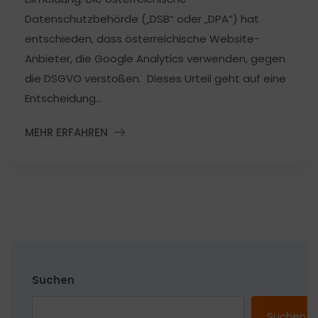
Datenschutzbehörde („DSB“ oder „DPA“) hat
entschieden, dass österreichische Website-
Anbieter, die Google Analytics verwenden, gegen
die DSGVO verstoßen. Dieses Urteil geht auf eine
Entscheidung...
MEHR ERFAHREN
Suchen
Suchen