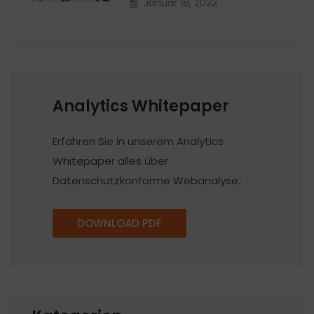
Januar 18, 2022
Analytics Whitepaper
Erfahren Sie in unserem Analytics
Whitepaper alles über
Datenschutzkonforme Webanalyse..
DOWNLOAD PDF