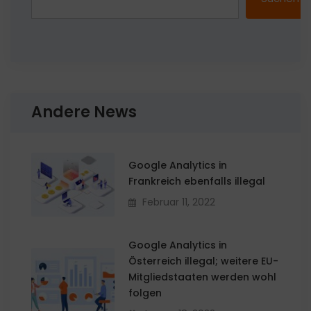
Andere News
Google Analytics in
Frankreich ebenfalls illegal
Februar 11, 2022
Google Analytics in
Österreich illegal; weitere EU-
Mitgliedstaaten werden wohl
folgen