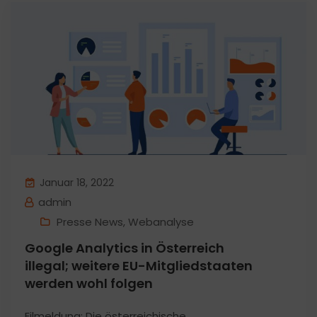
Januar 18, 2022
admin
Presse News
,
Webanalyse
Google Analytics in Österreich
illegal; weitere EU-Mitgliedstaaten
werden wohl folgen
Eilmeldung: Die österreichische