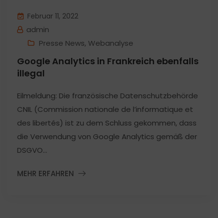
Februar 11, 2022
admin
Presse News
,
Webanalyse
Google Analytics in Frankreich ebenfalls
illegal
Eilmeldung: Die französische Datenschutzbehörde
CNIL (Commission nationale de l’informatique et
des libertés) ist zu dem Schluss gekommen, dass
die Verwendung von Google Analytics gemäß der
DSGVO...
MEHR ERFAHREN