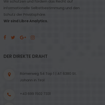
Wir schützen und fördern das Recht auf
informationelle Selbstbestimmung und den
Schutz der Privatsphäre.
Wir sind Libre Analytics.
DER DIREKTE DRAHT
Römerweg 54 Top 1 | AT 6380 St.
Johann in Tirol
+43 699 1502 7331