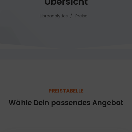
Übersicht
Libreanalytics
Preise
PREISTABELLE
Wähle Dein passendes Angebot