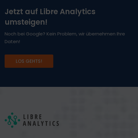
Jetzt auf Libre Analytics
umsteigen!
Noch bei Google? Kein Problem, wir übernehmen Ihre
Daten!
LOS GEHTS!