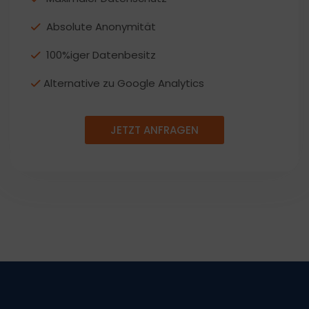
Absolute Anonymität
100%iger Datenbesitz
Alternative zu Google Analytics
JETZT ANFRAGEN