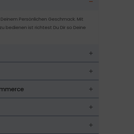
ch Deinem Persönlichen Geschmack. Mit
zu bedienen ist richtest Du Dir so Deine
ommerce