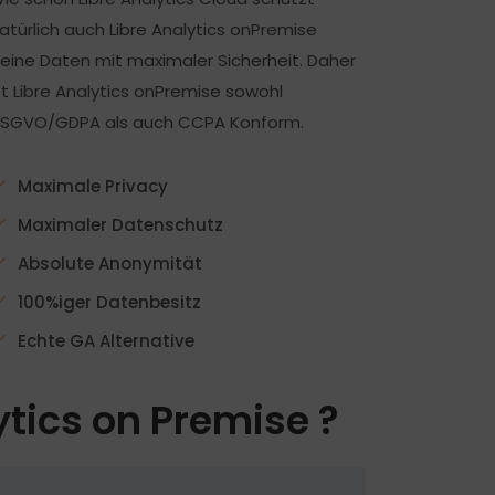
atürlich auch Libre Analytics onPremise
eine Daten mit maximaler Sicherheit. Daher
st Libre Analytics onPremise sowohl
SGVO/GDPA als auch CCPA Konform.
Maximale Privacy
Maximaler Datenschutz
Absolute Anonymität
100%iger Datenbesitz
Echte GA Alternative
ytics on Premise ?