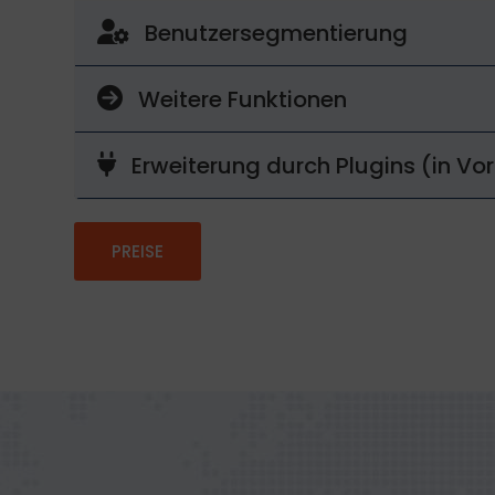
Benutzersegmentierung
Weitere Funktionen
Erweiterung durch Plugins (in Vo
PREISE