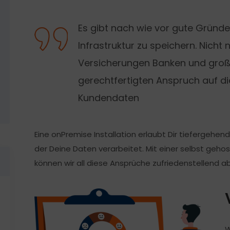
Es gibt nach wie vor gute Gründe
Infrastruktur zu speichern. Nicht 
Versicherungen Banken und gro
gerechtfertigten Anspruch auf d
Kundendaten
Eine onPremise Installation erlaubt Dir tiefergehend
der Deine Daten verarbeitet. Mit einer selbst geho
können wir all diese Ansprüche zufriedenstellend 
W