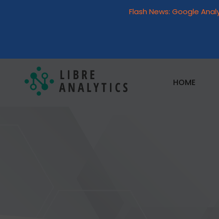
Flash News: Google Anal
HOME