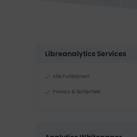
Libreanalytics Services
Alle Funktionen
Privacy & Sicherheit