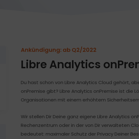
Ankündigung: ab Q2/2022
Libre Analytics onPr
Du hast schon von Libre Analytics Cloud gehört, abe
onPremise gibt? Libre Analytics onPremise ist die L
Organisationen mit einem erhöhtem Sicherheitsem
Wir stellen Dir Deine ganz eigene Libre Analytics o
Rechenzentrum oder in der von Dir verwalteten Clo
bedeutet: maximaler Schutz der Privacy Deiner Be