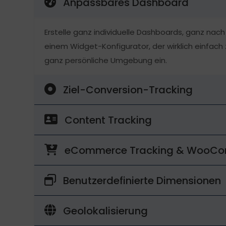
Anpassbares Dashboard
Erstelle ganz individuelle Dashboards, ganz na
einem Widget-Konfigurator, der wirklich einfach 
ganz persönliche Umgebung ein.
Ziel-Conversion-Tracking
Content Tracking
eCommerce Tracking & WooC
Benutzerdefinierte Dimensionen
Geolokalisierung