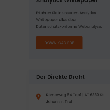
Analytics Whitepaper
Erfahren Sie in unserem Analytics
Whitepaper alles über
Datenschutzkonforme Webanalyse.
DOWNLOAD PDF
Der Direkte Draht
Römerweg 54 Top1 | AT 6380 St.
Johann in Tirol